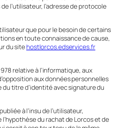
 de l’utilisateur, l’adresse de protocole
tilisateur que pour le besoin de certains
rmations en toute connaissance de cause,
ur du site
hostlorcos.edservices.fr
978 relative à l’informatique, aux
et d’opposition aux données personnelles
du titre d’identité avec signature du
publiée à l’insu de l’utilisateur,
 l’hypothèse du rachat de Lorcos et de